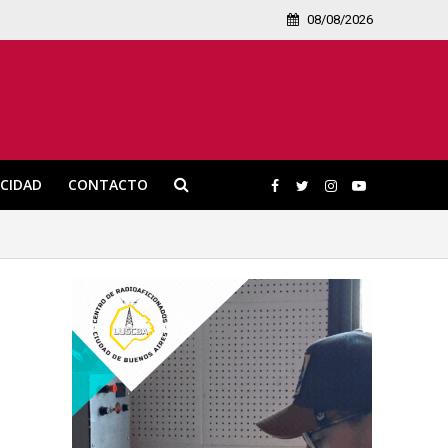
08/08/2026
ICIDAD
CONTACTO