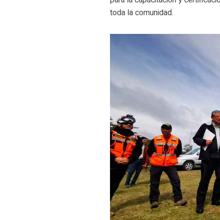
para la capacitación y certifica
toda la comunidad.