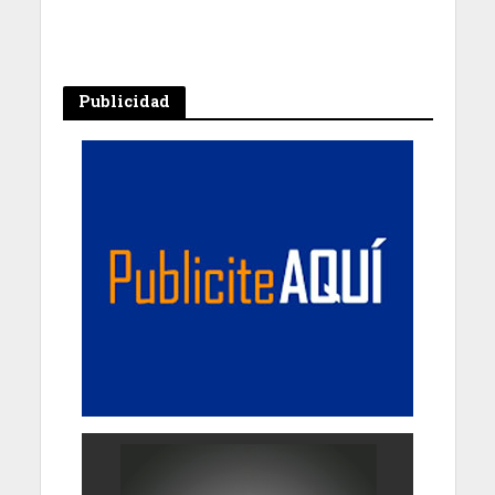
Publicidad