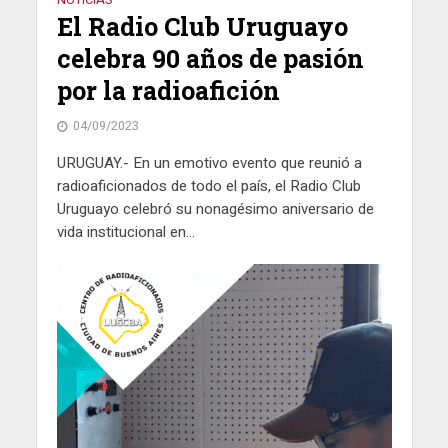
El Radio Club Uruguayo
celebra 90 años de pasión
por la radioafición
04/09/2023
URUGUAY.- En un emotivo evento que reunió a
radioaficionados de todo el país, el Radio Club
Uruguayo celebró su nonagésimo aniversario de
vida institucional en...