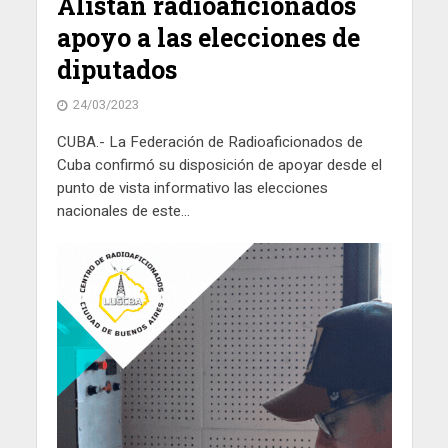
Alistan radioaficionados
apoyo a las elecciones de
diputados
24/03/2023
CUBA.- La Federación de Radioaficionados de
Cuba confirmó su disposición de apoyar desde el
punto de vista informativo las elecciones
nacionales de este...