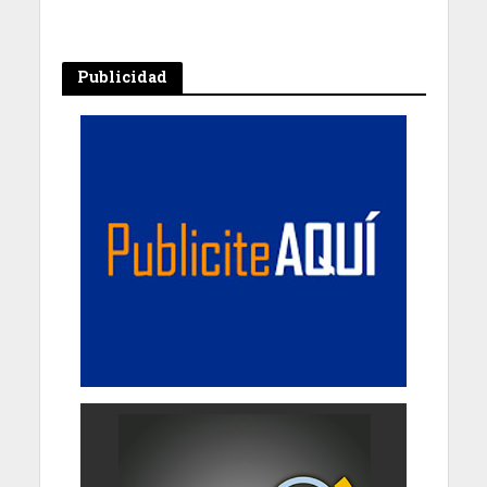
Publicidad