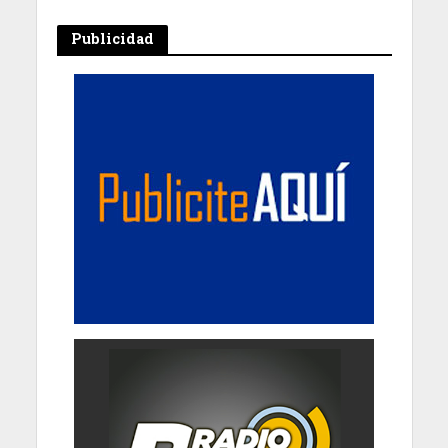
Publicidad