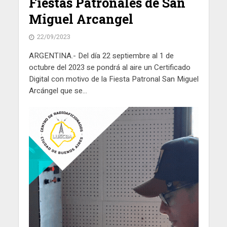
Fiestas Patronales de San
Miguel Arcangel
22/09/2023
ARGENTINA.- Del día 22 septiembre al 1 de
octubre del 2023 se pondrá al aire un Certificado
Digital con motivo de la Fiesta Patronal San Miguel
Arcángel que se...