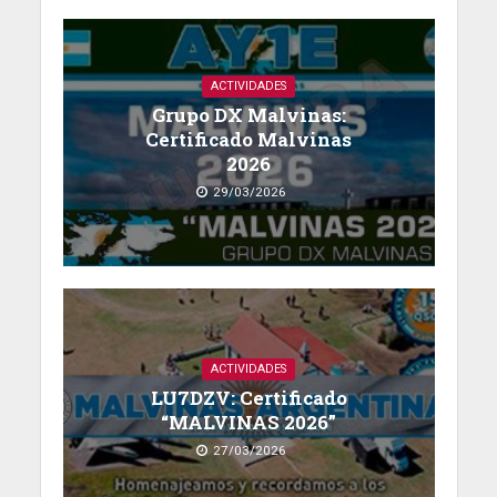
ACTIVIDADES
Grupo DX Malvinas:
Certificado Malvinas
2026
29/03/2026
ACTIVIDADES
LU7DZV: Certificado
“MALVINAS 2026”
27/03/2026