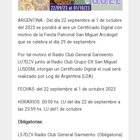
ARGENTINA.- Del día 22 septiembre al 1 de octubre
del 2023 se pondrá al aire un Certificado Digital con
motivo de la Fiesta Patronal San Miguel Arcángel
que se celebra el día 29 de septiembre.
Por tal motivo el Radio Club General Sarmiento
LU7DZV junto al Radio Club Grupo DX San Miguel
LU5DSM, otorgan un Certificado Digital el cual será
realizado por Log de Argentina (LDA)
FECHAS: del 22 septiembre al 1 de octubre 2023
HORARIOS: 00:00 hs. LU del día 22 de septiembre a
las 23:59 hs. LU del1 de octubre
Obligatorias:
L57DZV Radio Club General Sarmiento. (Obligatoria)