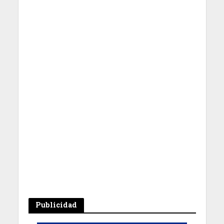
Publicidad