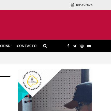
08/08/2026
ICIDAD
CONTACTO