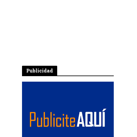
Publicidad