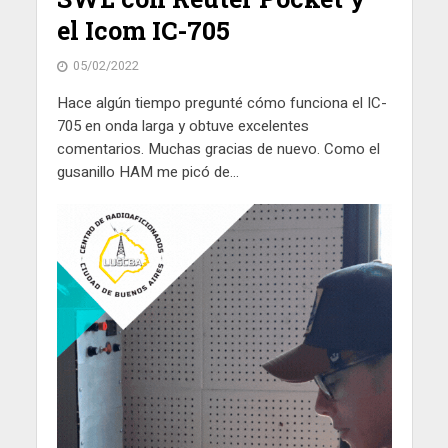
el Icom IC-705
05/02/2022
Hace algún tiempo pregunté cómo funciona el IC-
705 en onda larga y obtuve excelentes
comentarios. Muchas gracias de nuevo. Como el
gusanillo HAM me picó de...