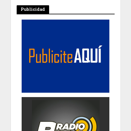
Publicidad