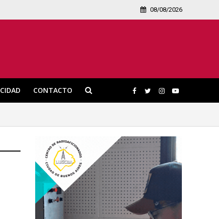
08/08/2026
ICIDAD
CONTACTO