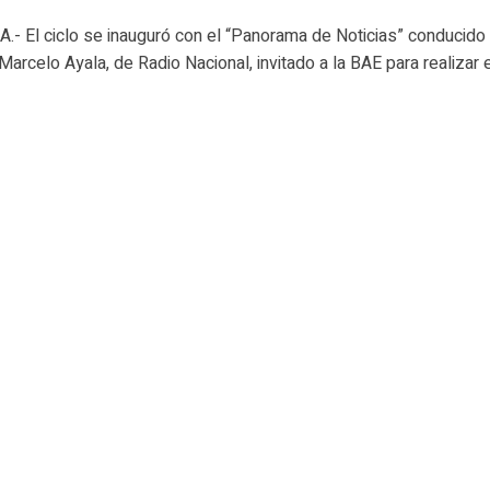
- El ciclo se inauguró con el “Panorama de Noticias” conducido 
Marcelo Ayala, de Radio Nacional, invitado a la BAE para realizar el