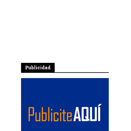
Publicidad