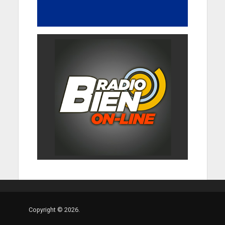
Copyright © 2026.