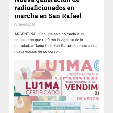
radioaficionados en
marcha en San Rafael
20/04/2026
ARGENTINA.- Con una sala colmada y un
entusiasmo que reafirma la vigencia de la
actividad, el Radio Club San Rafael dio inicio a una
nueva edición de su curso...