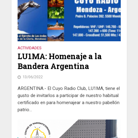
ACTIVIDADES
LU1MA: Homenaje a la
Bandera Argentina
13/06/2022
ARGENTINA.- El Cuyo Radio Club, LU1MA, tiene el
gusto de invitarlos a participar de nuestro habitual
certificado en para homenajear a nuestro pabellón
patrio...