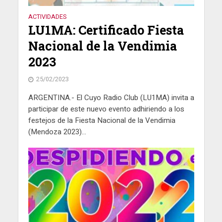
ACTIVIDADES
LU1MA: Certificado Fiesta
Nacional de la Vendimia
2023
25/02/2023
ARGENTINA.- El Cuyo Radio Club (LU1MA) invita a
participar de este nuevo evento adhiriendo a los
festejos de la Fiesta Nacional de la Vendimia
(Mendoza 2023)...