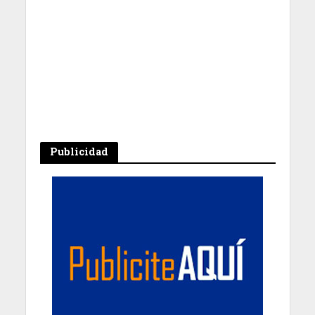
Publicidad