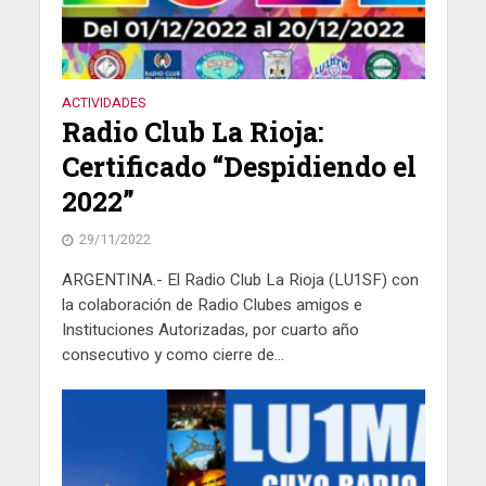
ACTIVIDADES
Radio Club La Rioja:
Certificado “Despidiendo el
2022”
29/11/2022
ARGENTINA.- El Radio Club La Rioja (LU1SF) con
la colaboración de Radio Clubes amigos e
Instituciones Autorizadas, por cuarto año
consecutivo y como cierre de...