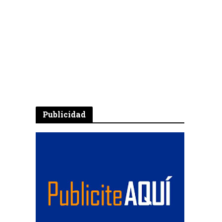
Publicidad