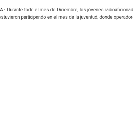
- Durante todo el mes de Diciembre, los jóvenes radioaficiona
estuvieron participando en el mes de la juventud, donde operado