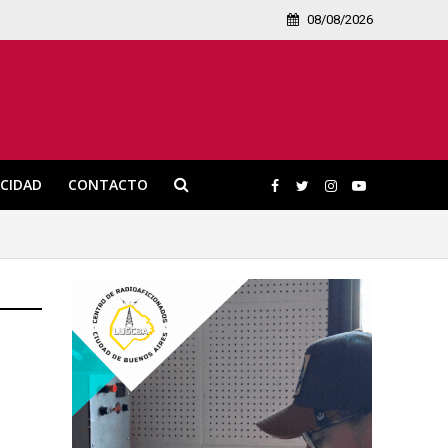
08/08/2026
ICIDAD
CONTACTO