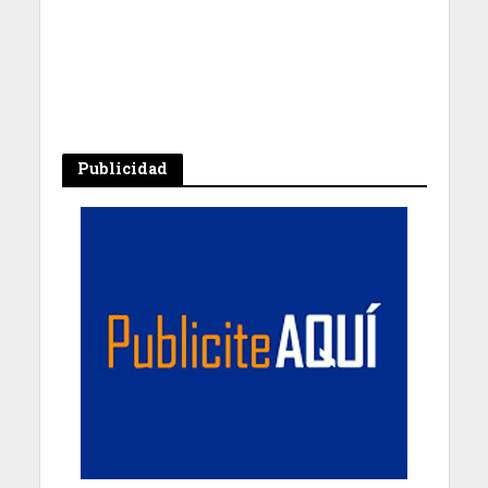
Publicidad