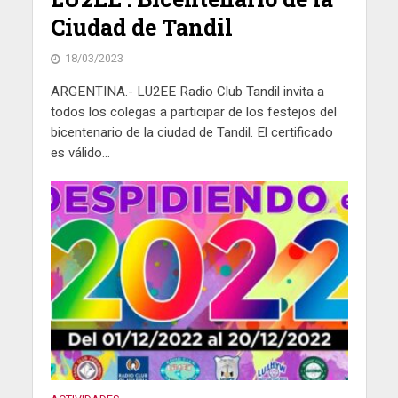
Ciudad de Tandil
18/03/2023
ARGENTINA.- LU2EE Radio Club Tandil invita a
todos los colegas a participar de los festejos del
bicentenario de la ciudad de Tandil. El certificado
es válido...