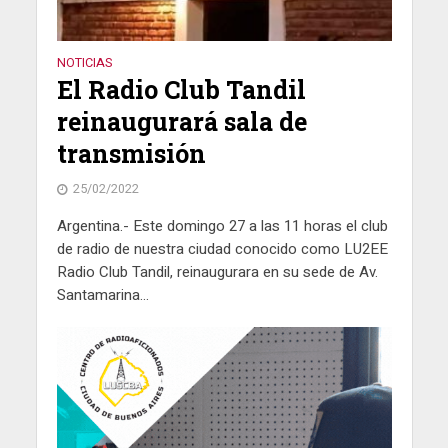
NOTICIAS
El Radio Club Tandil
reinaugurará sala de
transmisión
25/02/2022
Argentina.- Este domingo 27 a las 11 horas el club
de radio de nuestra ciudad conocido como LU2EE
Radio Club Tandil, reinaugurara en su sede de Av.
Santamarina...