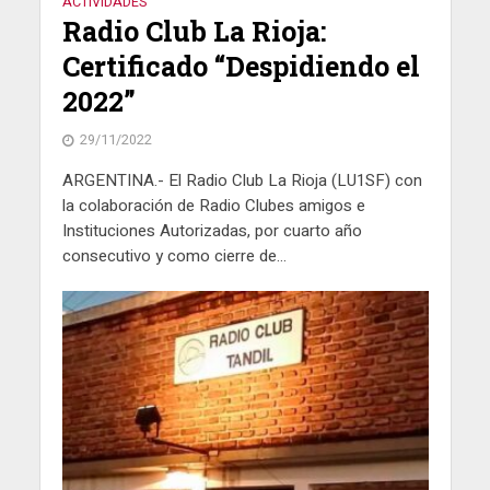
ACTIVIDADES
Radio Club La Rioja:
Certificado “Despidiendo el
2022”
29/11/2022
ARGENTINA.- El Radio Club La Rioja (LU1SF) con
la colaboración de Radio Clubes amigos e
Instituciones Autorizadas, por cuarto año
consecutivo y como cierre de...