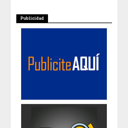
Publicidad