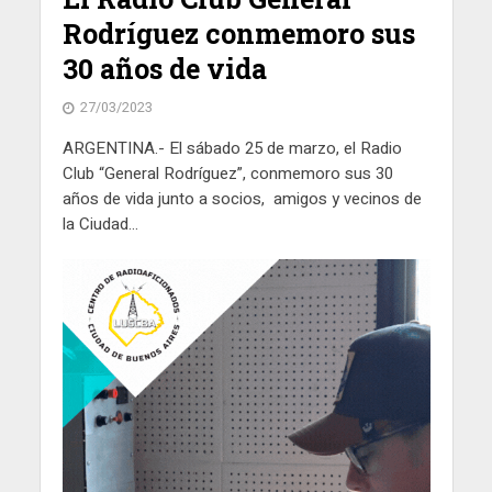
Rodríguez conmemoro sus
30 años de vida
27/03/2023
ARGENTINA.- El sábado 25 de marzo, el Radio
Club “General Rodríguez”, conmemoro sus 30
años de vida junto a socios, amigos y vecinos de
la Ciudad...