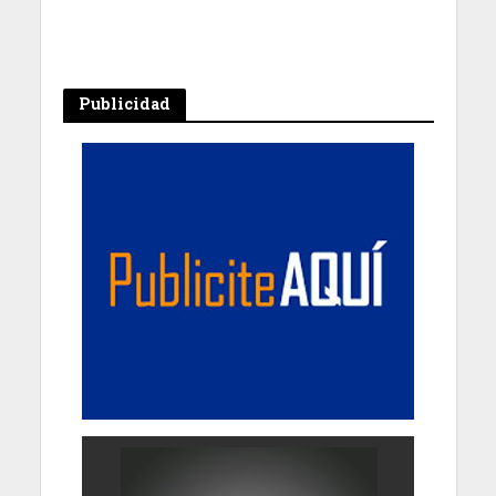
Publicidad