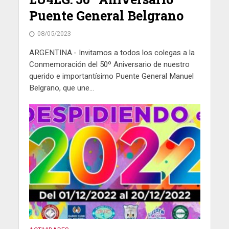
Puente General Belgrano
08/05/2023
ARGENTINA.- Invitamos a todos los colegas a la
Conmemoración del 50º Aniversario de nuestro
querido e importantísimo Puente General Manuel
Belgrano, que une...