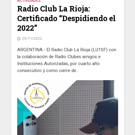
ACTIVIDADES
Radio Club La Rioja:
Certificado “Despidiendo el
2022”
29/11/2022
ARGENTINA.- El Radio Club La Rioja (LU1SF) con
la colaboración de Radio Clubes amigos e
Instituciones Autorizadas, por cuarto año
consecutivo y como cierre de...