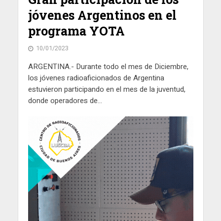
jóvenes Argentinos en el
programa YOTA
10/01/2023
ARGENTINA.- Durante todo el mes de Diciembre,
los jóvenes radioaficionados de Argentina
estuvieron participando en el mes de la juventud,
donde operadores de...