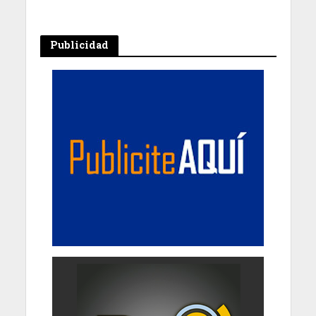
Publicidad