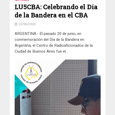
LU5CBA: Celebrando el Día
de la Bandera en el CBA
22/06/2023
ARGENTINA.- El pasado 20 de junio, en
conmemoración del Día de la Bandera en
Argentina, el Centro de Radioaficionados de la
Ciudad de Buenos Aires fue el...