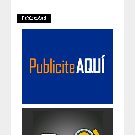
Publicidad