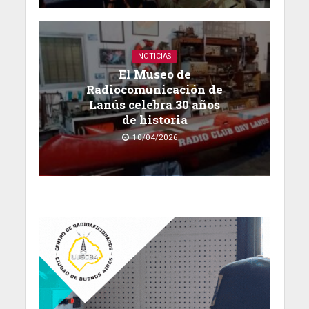
NOTICIAS
El Museo de
Radiocomunicación de
Lanús celebra 30 años
de historia
10/04/2026