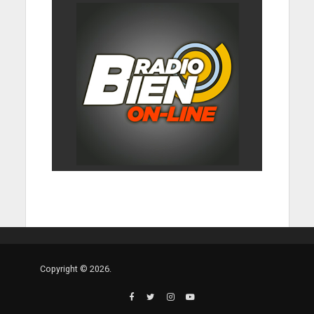
Copyright © 2026.