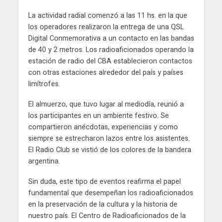
La actividad radial comenzó a las 11 hs. en la que
los operadores realizaron la entrega de una QSL
Digital Conmemorativa a un contacto en las bandas
de 40 y 2 metros. Los radioaficionados operando la
estación de radio del CBA establecieron contactos
con otras estaciones alrededor del país y países
limítrofes.
El almuerzo, que tuvo lugar al mediodía, reunió a
los participantes en un ambiente festivo. Se
compartieron anécdotas, experiencias y como
siempre se estrecharon lazos entre los asistentes.
El Radio Club se vistió de los colores de la bandera
argentina.
Sin duda, este tipo de eventos reafirma el papel
fundamental que desempeñan los radioaficionados
en la preservación de la cultura y la historia de
nuestro país. El Centro de Radioaficionados de la