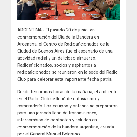
ARGENTINA.- El pasado 20 de junio, en
conmemoración del Día de la Bandera en
Argentina, el Centro de Radioaficionados de la
Ciudad de Buenos Aires fue el escenario de una
actividad radial y un delicioso almuerzo.
Radioaficionados, socios y aspirantes a
radioaficionados se reunieron en la sede del Radio
Club para celebrar esta importante fecha patria.
Desde tempranas horas de la mañana, el ambiente
en el Radio Club se llenó de entusiasmo y
camaradería. Los equipos y antenas se prepararon
para una jornada llena de transmisiones,
intercambios de contactos y saludos en
conmemoración de la bandera argentina, creada
por el General Manuel Belgrano..