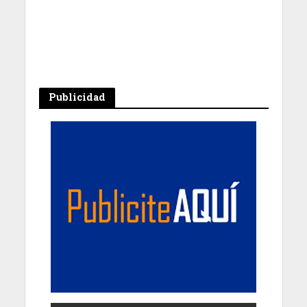
Publicidad