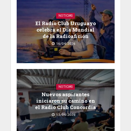
NOTICIAS
El Radio Club Uruguayo
celebra el Día Mundial
de la Radioafición
16/04/2026
NOTICIAS
Nuevos aspirantes
iniciaron su camino en
el Radio Club Concordia
13/04/2026