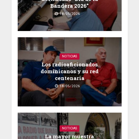
Bandera 2026”
18/05/2026
NOTICIAS
Los radioaficionados
dominicanos y su red
centenaria
18/05/2026
NOTICIAS
La mayor muestra