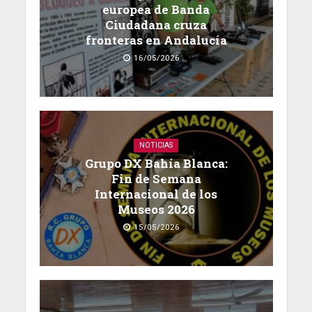
europea de Banda
Ciudadana cruza
fronteras en Andalucía
16/05/2026
NOTICIAS
Grupo DX Bahía Blanca:
Fin de Semana
Internacional de los
Museos 2026
15/05/2026