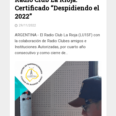
Certificado “Despidiendo el
2022”
29/11/2022
ARGENTINA.- El Radio Club La Rioja (LU1SF) con
la colaboración de Radio Clubes amigos e
Instituciones Autorizadas, por cuarto año
consecutivo y como cierre de...