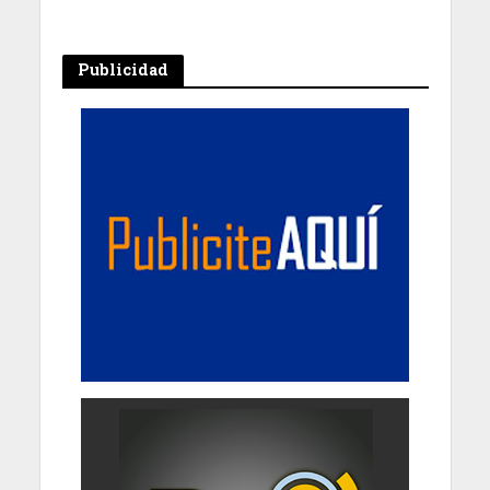
Publicidad