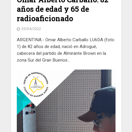
años de edad y 65 de
radioaficionado
05/04/2022
ARGENTINA.- Omar Alberto Carballo LU6DA (foto
1) de 82 años de edad, nació en Adrogué,
cabecera del partido de Almirante Brown en la
zona Sur del Gran Buenos...