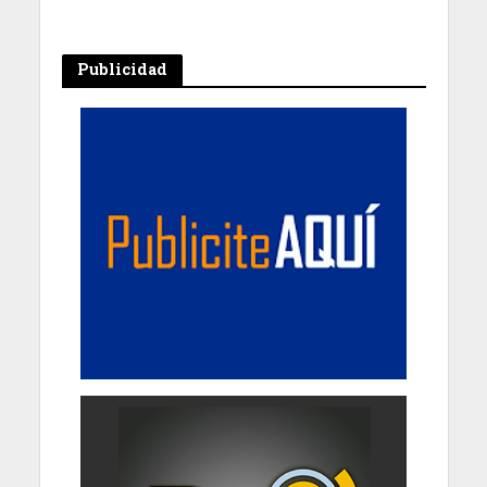
Publicidad