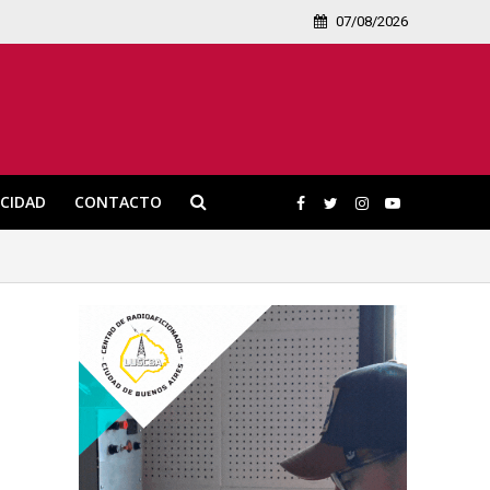
07/08/2026
ICIDAD
CONTACTO