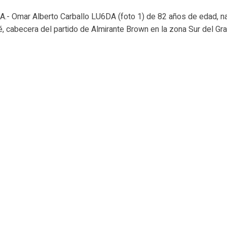
- Omar Alberto Carballo LU6DA (foto 1) de 82 años de edad, n
, cabecera del partido de Almirante Brown en la zona Sur del Gr