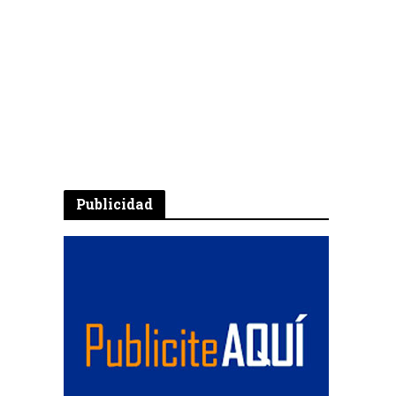
Publicidad