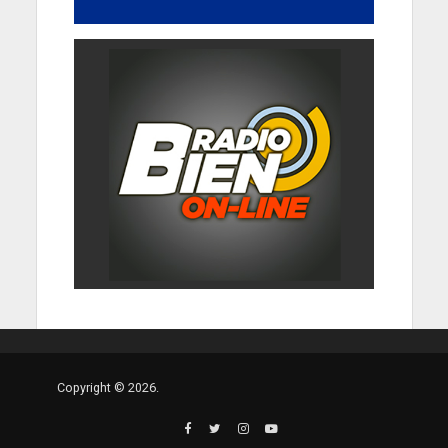
Copyright © 2026.