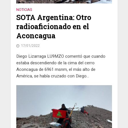
NOTICIAS
SOTA Argentina: Otro
radioaficionado en el
Aconcagua
17/01/2022
Diego Lizarraga LU9MZO comentó que cuando
estaba descendiendo de la cima del cerro
Aconcagua de 6961 msnm, el más alto de
América, se había cruzado con Diego...