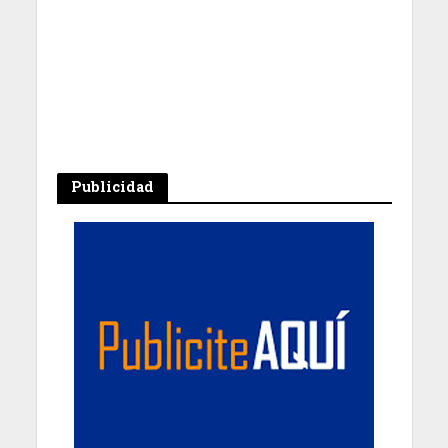
Publicidad