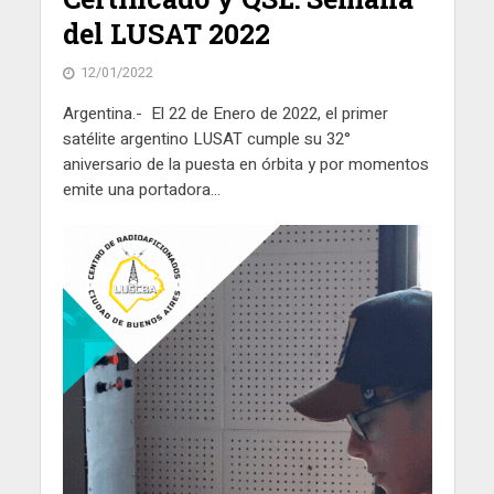
del LUSAT 2022
12/01/2022
Argentina.- El 22 de Enero de 2022, el primer
satélite argentino LUSAT cumple su 32°
aniversario de la puesta en órbita y por momentos
emite una portadora...