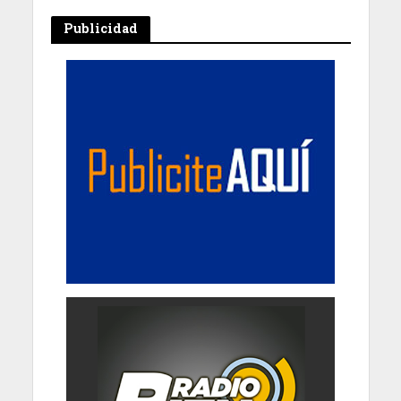
Publicidad