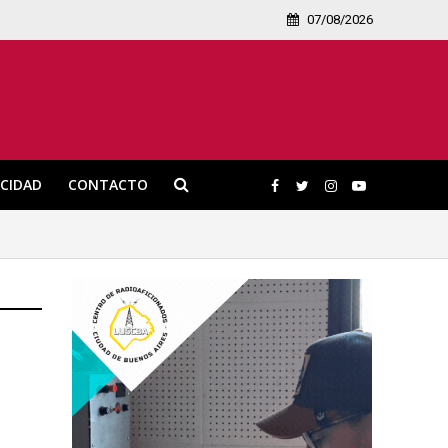
07/08/2026
ICIDAD
CONTACTO