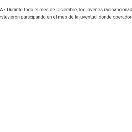
- Durante todo el mes de Diciembre, los jóvenes radioaficiona
estuvieron participando en el mes de la juventud, donde operado