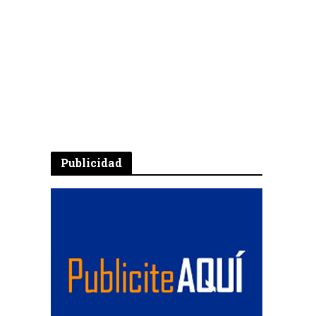
Publicidad