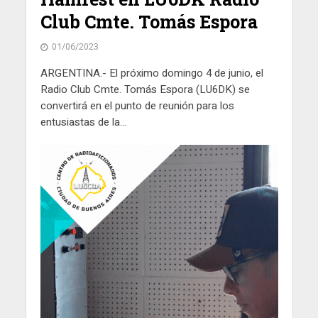
Club Cmte. Tomás Espora
01/06/2023
ARGENTINA.- El próximo domingo 4 de junio, el
Radio Club Cmte. Tomás Espora (LU6DK) se
convertirá en el punto de reunión para los
entusiastas de la...