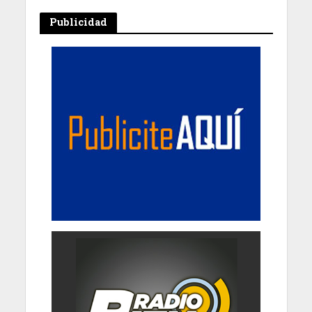
Publicidad