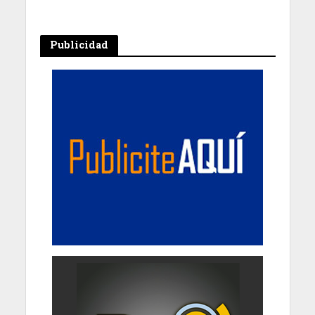
Publicidad