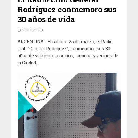
Rodríguez conmemoro sus
30 años de vida
27/03/2023
ARGENTINA.- El sábado 25 de marzo, el Radio
Club “General Rodríguez”, conmemoro sus 30
años de vida junto a socios, amigos y vecinos de
la Ciudad...