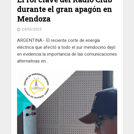
durante el gran apagón en
Mendoza
24/03/2025
ARGENTINA.- El reciente corte de energía
eléctrica que afectó a todo el sur mendocino dejó
en evidencia la importancia de las comunicaciones
alternativas en...