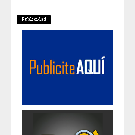
Publicidad