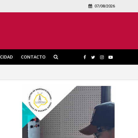
07/08/2026
ICIDAD
CONTACTO