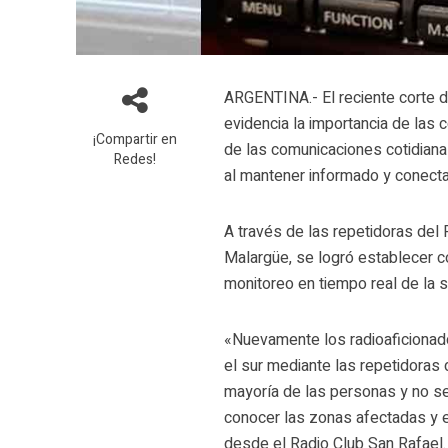
ARGENTINA.- El reciente corte d
evidencia la importancia de las 
¡Compartir en
de las comunicaciones cotidiana
Redes!
al mantener informado y conecta
A través de las repetidoras del 
Malargüe, se logró establecer c
monitoreo en tiempo real de la s
«Nuevamente los radioaficionad
el sur mediante las repetidoras 
mayoría de las personas y no se
conocer las zonas afectadas y e
desde el Radio Club San Rafael.