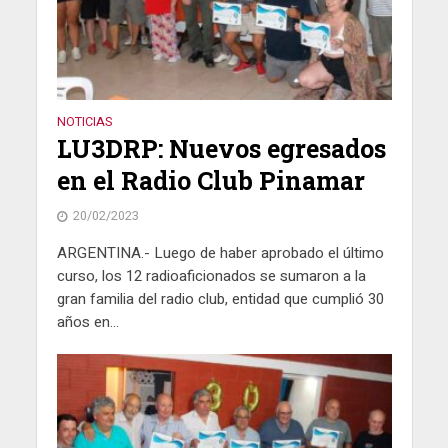
NOTICIAS
LU3DRP: Nuevos egresados
en el Radio Club Pinamar
20/02/2023
ARGENTINA.- Luego de haber aprobado el último
curso, los 12 radioaficionados se sumaron a la
gran familia del radio club, entidad que cumplió 30
años en...