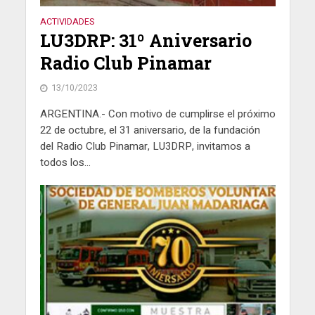
ACTIVIDADES
LU3DRP: 31º Aniversario
Radio Club Pinamar
13/10/2023
ARGENTINA.- Con motivo de cumplirse el próximo
22 de octubre, el 31 aniversario, de la fundación
del Radio Club Pinamar, LU3DRP, invitamos a
todos los...