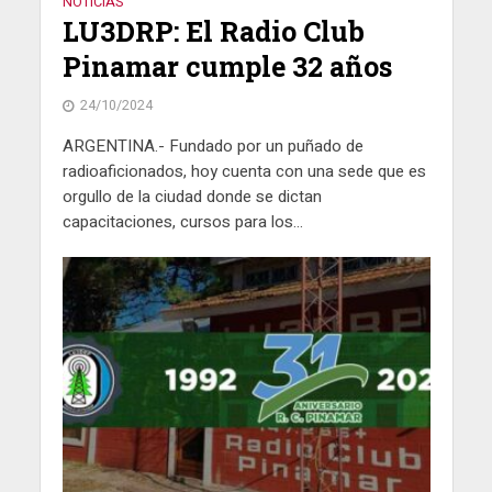
NOTICIAS
LU3DRP: El Radio Club
Pinamar cumple 32 años
24/10/2024
ARGENTINA.- Fundado por un puñado de
radioaficionados, hoy cuenta con una sede que es
orgullo de la ciudad donde se dictan
capacitaciones, cursos para los...