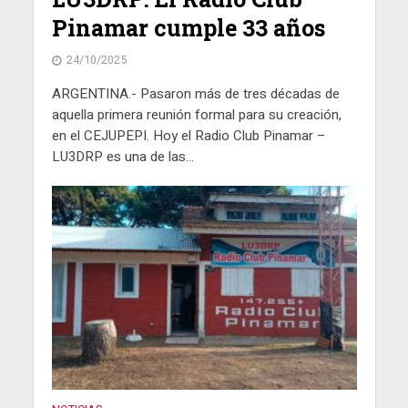
Pinamar cumple 33 años
24/10/2025
ARGENTINA.- Pasaron más de tres décadas de
aquella primera reunión formal para su creación,
en el CEJUPEPI. Hoy el Radio Club Pinamar –
LU3DRP es una de las...