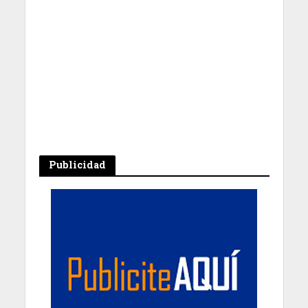
Publicidad