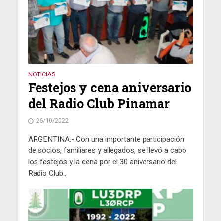
NOTICIAS
Festejos y cena aniversario
del Radio Club Pinamar
26/10/2022
ARGENTINA.- Con una importante participación
de socios, familiares y allegados, se llevó a cabo
los festejos y la cena por el 30 aniversario del
Radio Club...