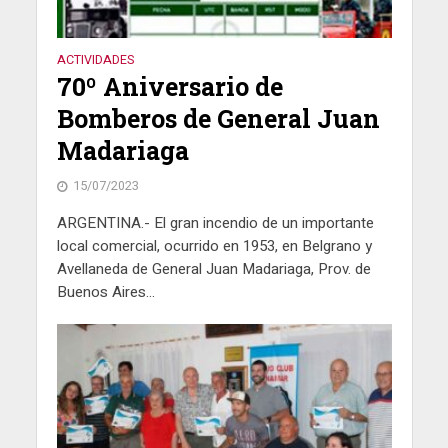
ACTIVIDADES
70º Aniversario de
Bomberos de General Juan
Madariaga
15/07/2023
ARGENTINA.- El gran incendio de un importante
local comercial, ocurrido en 1953, en Belgrano y
Avellaneda de General Juan Madariaga, Prov. de
Buenos Aires...