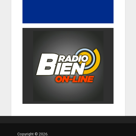
Copyright © 2026.