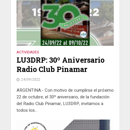
ACTIVIDADES
LU3DRP: 30º Aniversario
Radio Club Pinamar
24/09/2022
ARGENTINA.- Con motivo de cumplirse el próximo
22 de octubre, el 30º aniversario, de la fundación
del Radio Club Pinamar, LU3DRP, invitamos a
todos los...