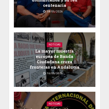
centenaria
18/05/2026
NOTICIAS
La mayor muestra
europea de Banda
Ciudadana cruza
fronteras en Andalucía
16/05/2026
NOTICIAS