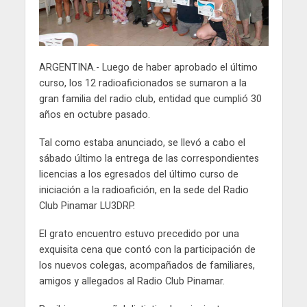
ARGENTINA.- Luego de haber aprobado el último
curso, los 12 radioaficionados se sumaron a la
gran familia del radio club, entidad que cumplió 30
años en octubre pasado.
Tal como estaba anunciado, se llevó a cabo el
sábado último la entrega de las correspondientes
licencias a los egresados del último curso de
iniciación a la radioafición, en la sede del Radio
Club Pinamar LU3DRP.
El grato encuentro estuvo precedido por una
exquisita cena que contó con la participación de
los nuevos colegas, acompañados de familiares,
amigos y allegados al Radio Club Pinamar.