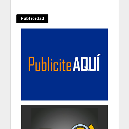
Publicidad