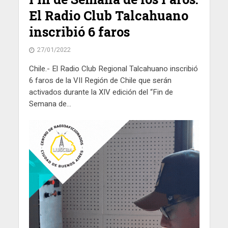
El Radio Club Talcahuano
inscribió 6 faros
27/01/2022
Chile.- El Radio Club Regional Talcahuano inscribió
6 faros de la VII Región de Chile que serán
activados durante la XIV edición del “Fin de
Semana de...