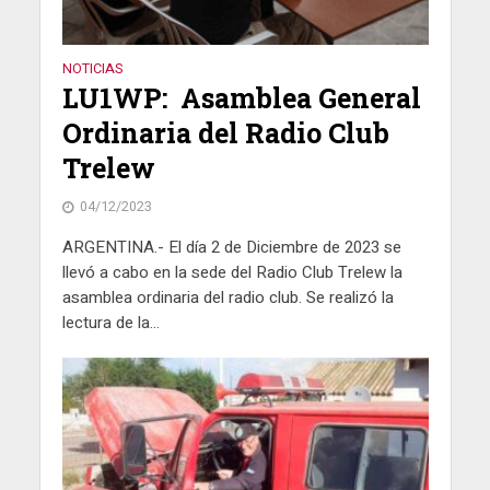
NOTICIAS
LU1WP: Asamblea General
Ordinaria del Radio Club
Trelew
04/12/2023
ARGENTINA.- El día 2 de Diciembre de 2023 se
llevó a cabo en la sede del Radio Club Trelew la
asamblea ordinaria del radio club. Se realizó la
lectura de la...