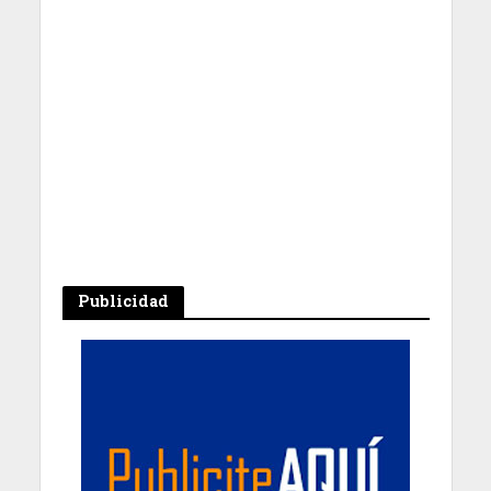
Publicidad