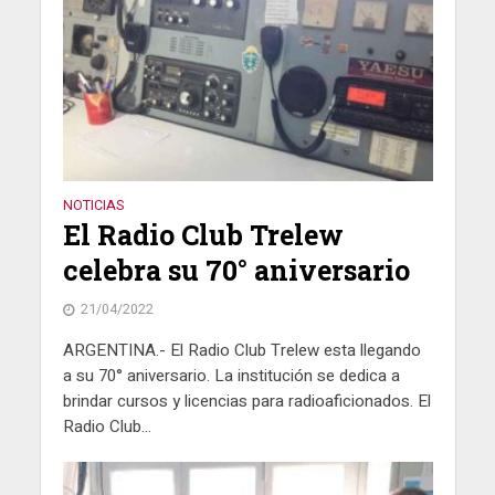
NOTICIAS
El Radio Club Trelew
celebra su 70° aniversario
21/04/2022
ARGENTINA.- El Radio Club Trelew esta llegando
a su 70° aniversario. La institución se dedica a
brindar cursos y licencias para radioaficionados. El
Radio Club...