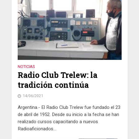
NOTICIAS
Radio Club Trelew: la
tradición continúa
14/06/2021
Argentina.- El Radio Club Trelew fue fundado el 23
de abril de 1952. Desde su inicio a la fecha se han
realizado cursos capacitando a nuevos
Radioaficionados...