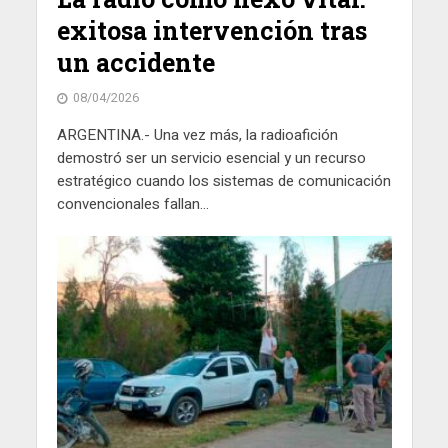
exitosa intervención tras
un accidente
08/04/2026
ARGENTINA.- Una vez más, la radioafición
demostró ser un servicio esencial y un recurso
estratégico cuando los sistemas de comunicación
convencionales fallan...