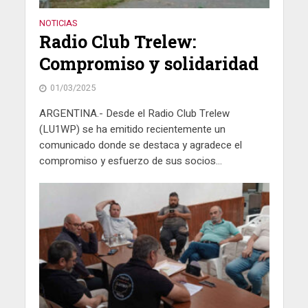
NOTICIAS
Radio Club Trelew:
Compromiso y solidaridad
01/03/2025
ARGENTINA.- Desde el Radio Club Trelew
(LU1WP) se ha emitido recientemente un
comunicado donde se destaca y agradece el
compromiso y esfuerzo de sus socios...