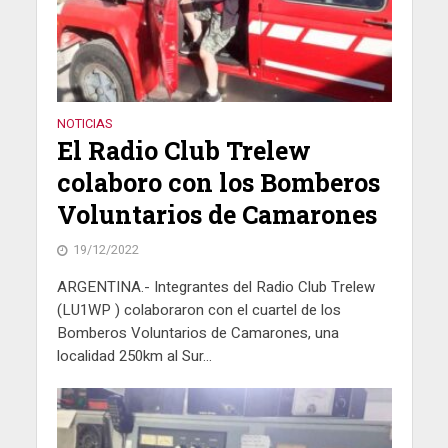
NOTICIAS
El Radio Club Trelew
colaboro con los Bomberos
Voluntarios de Camarones
19/12/2022
ARGENTINA.- Integrantes del Radio Club Trelew
(LU1WP ) colaboraron con el cuartel de los
Bomberos Voluntarios de Camarones, una
localidad 250km al Sur...