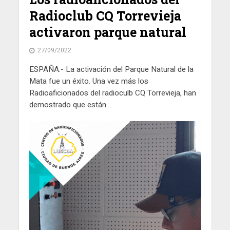
Radioclub CQ Torrevieja
activaron parque natural
27/09/2022
ESPAÑA.- La activación del Parque Natural de la
Mata fue un éxito. Una vez más los
Radioaficionados del radioculb CQ Torrevieja, han
demostrado que están...