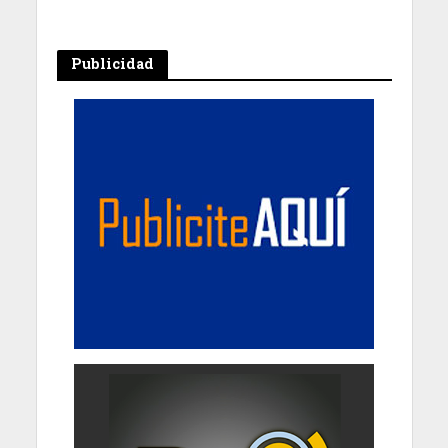
Publicidad