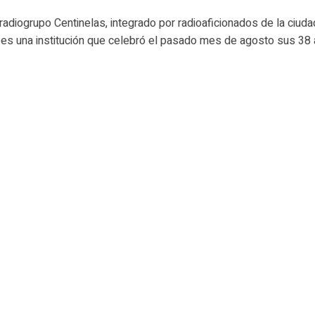
 radiogrupo Centinelas, integrado por radioaficionados de la ciud
es una institución que celebró el pasado mes de agosto sus 38 a