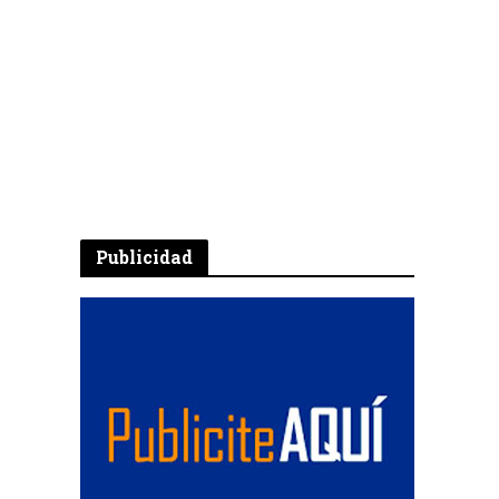
Publicidad