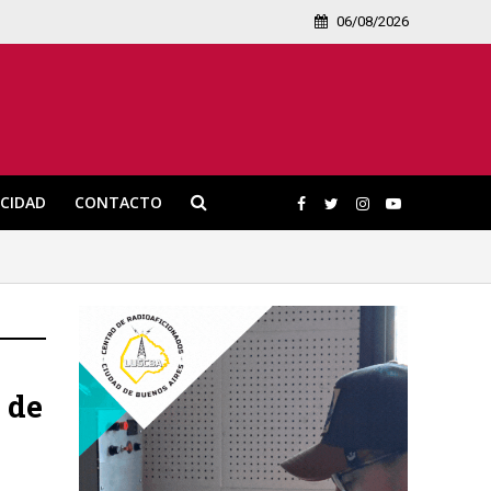
06/08/2026
ICIDAD
CONTACTO
 de