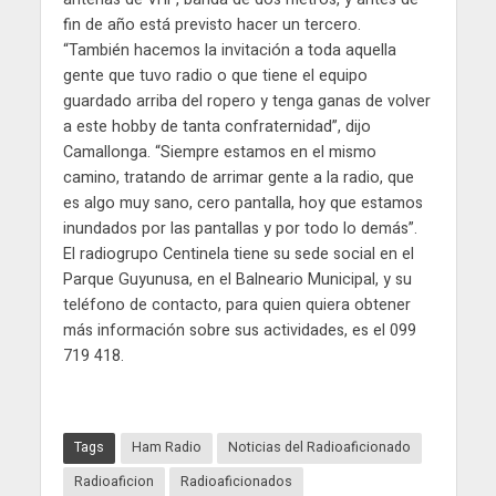
fin de año está previsto hacer un tercero.
“También hacemos la invitación a toda aquella
gente que tuvo radio o que tiene el equipo
guardado arriba del ropero y tenga ganas de volver
a este hobby de tanta confraternidad”, dijo
Camallonga. “Siempre estamos en el mismo
camino, tratando de arrimar gente a la radio, que
es algo muy sano, cero pantalla, hoy que estamos
inundados por las pantallas y por todo lo demás”.
El radiogrupo Centinela tiene su sede social en el
Parque Guyunusa, en el Balneario Municipal, y su
teléfono de contacto, para quien quiera obtener
más información sobre sus actividades, es el 099
719 418.
Tags
Ham Radio
Noticias del Radioaficionado
Radioaficion
Radioaficionados