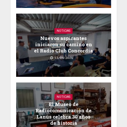
NOTICIAS
Nuevos aspirantes
iniciaron su camino en
el Radio Club Concordia
13/04/2026
NOTICIAS
El Museo de
Radiocomunicación de
Lanús celebra 30 años
de historia