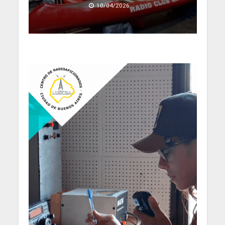
10/04/2026