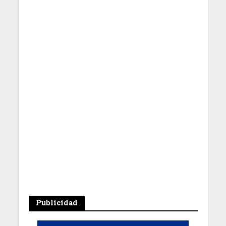
Publicidad