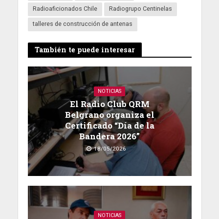
Radioaficionados Chile
Radiogrupo Centinelas
talleres de construcción de antenas
También te puede interesar
NOTICIAS
El Radio Club QRM
Belgrano organiza el
Certificado “Día de la
Bandera 2026”
18/05/2026
NOTICIAS