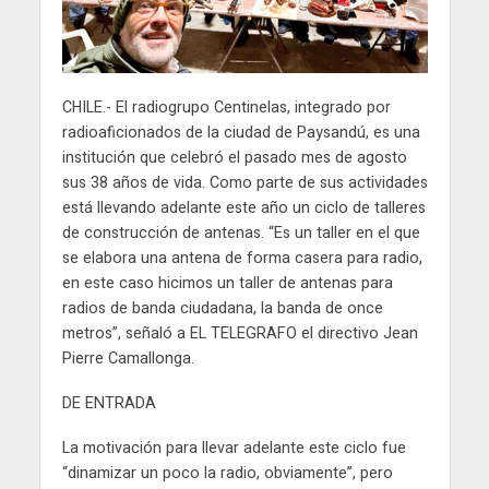
CHILE.- El radiogrupo Centinelas, integrado por
radioaficionados de la ciudad de Paysandú, es una
institución que celebró el pasado mes de agosto
sus 38 años de vida. Como parte de sus actividades
está llevando adelante este año un ciclo de talleres
de construcción de antenas. “Es un taller en el que
se elabora una antena de forma casera para radio,
en este caso hicimos un taller de antenas para
radios de banda ciudadana, la banda de once
metros”, señaló a EL TELEGRAFO el directivo Jean
Pierre Camallonga.
DE ENTRADA
La motivación para llevar adelante este ciclo fue
“dinamizar un poco la radio, obviamente”, pero