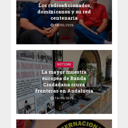
Los radioaficionados
dominicanos y su red
centenaria
18/05/2026
NOTICIAS
La mayor muestra
europea de Banda
Ciudadana cruza
fronteras en Andalucía
16/05/2026