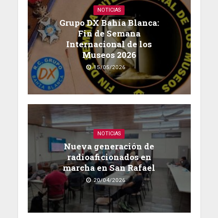
NOTICIAS
Grupo DX Bahía Blanca:
Fin de Semana
Internacional de los
Museos 2026
15/05/2026
NOTICIAS
Nueva generación de
radioaficionados en
marcha en San Rafael
20/04/2026