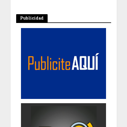
Publicidad