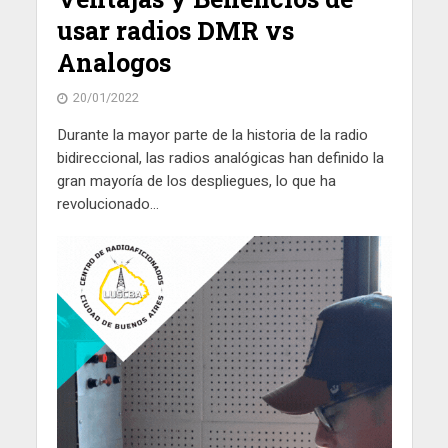
usar radios DMR vs
Analogos
20/01/2022
Durante la mayor parte de la historia de la radio
bidireccional, las radios analógicas han definido la
gran mayoría de los despliegues, lo que ha
revolucionado...