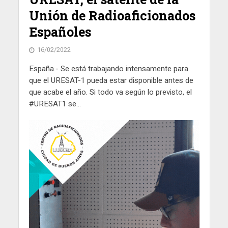
Unión de Radioaficionados
Españoles
16/02/2022
España.- Se está trabajando intensamente para
que el URESAT-1 pueda estar disponible antes de
que acabe el año. Si todo va según lo previsto, el
#URESAT1 se...