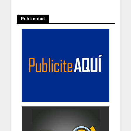
Publicidad