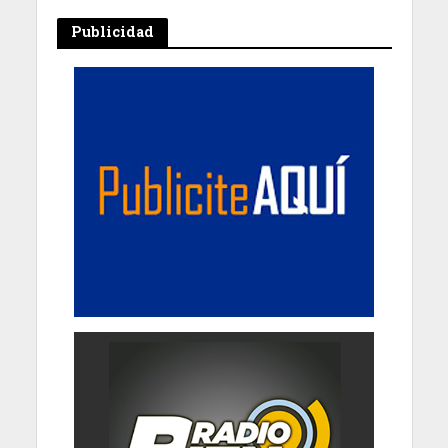
Publicidad