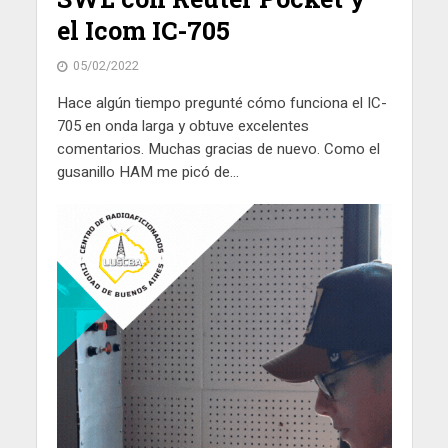
el Icom IC-705
05/02/2022
Hace algún tiempo pregunté cómo funciona el IC-
705 en onda larga y obtuve excelentes
comentarios. Muchas gracias de nuevo. Como el
gusanillo HAM me picó de...