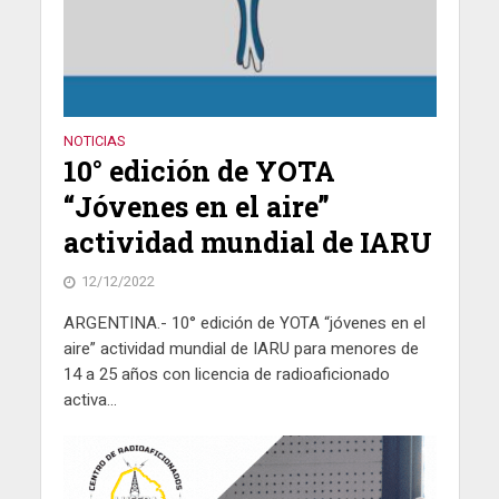
NOTICIAS
10° edición de YOTA
“Jóvenes en el aire”
actividad mundial de IARU
12/12/2022
ARGENTINA.- 10° edición de YOTA “jóvenes en el
aire” actividad mundial de IARU para menores de
14 a 25 años con licencia de radioaficionado
activa...