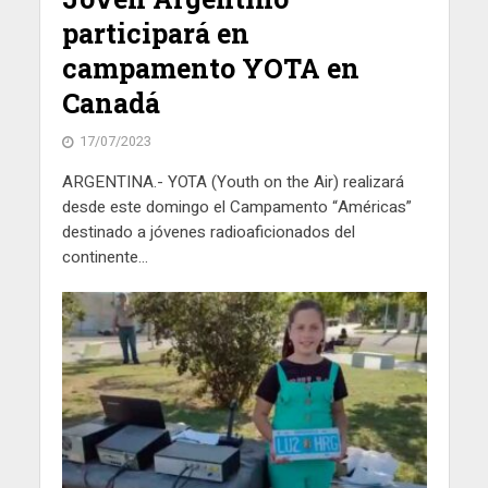
participará en
campamento YOTA en
Canadá
17/07/2023
ARGENTINA.- YOTA (Youth on the Air) realizará
desde este domingo el Campamento “Américas”
destinado a jóvenes radioaficionados del
continente...