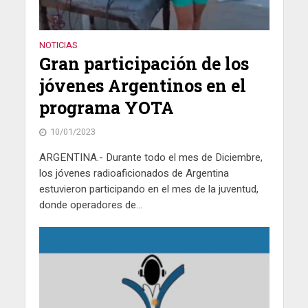
NOTICIAS
Gran participación de los
jóvenes Argentinos en el
programa YOTA
10/01/2023
ARGENTINA.- Durante todo el mes de Diciembre,
los jóvenes radioaficionados de Argentina
estuvieron participando en el mes de la juventud,
donde operadores de...