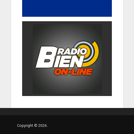
Copyright © 2026.