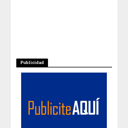
Publicidad