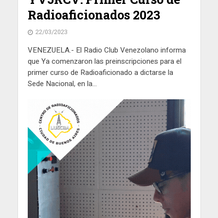
Radioaficionados 2023
22/03/2023
VENEZUELA.- El Radio Club Venezolano informa
que Ya comenzaron las preinscripciones para el
primer curso de Radioaficionado a dictarse la
Sede Nacional, en la...