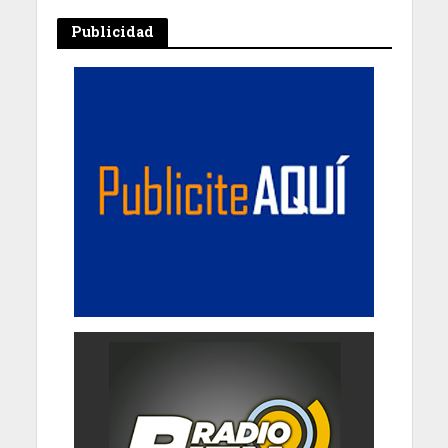
Publicidad