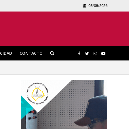
08/08/2026
ICIDAD
CONTACTO