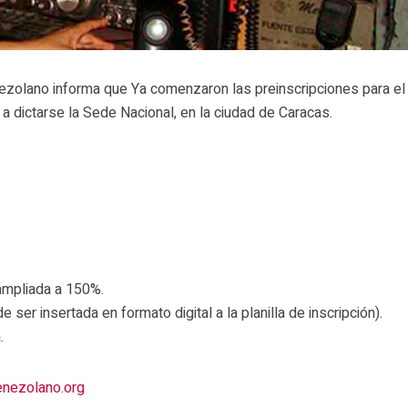
zolano informa que Ya comenzaron las preinscripciones para el
a dictarse la Sede Nacional, en la ciudad de Caracas.
 ampliada a 150%.
 ser insertada en formato digital a la planilla de inscripción).
.
enezolano.org