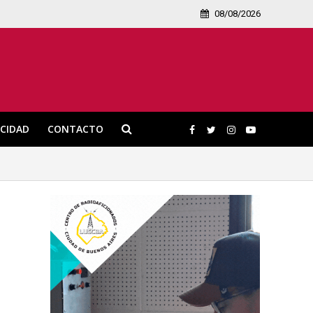
08/08/2026
ICIDAD
CONTACTO