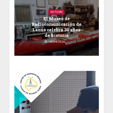
NOTICIAS
El Museo de
Radiocomunicación de
Lanús celebra 30 años
de historia
10/04/2026