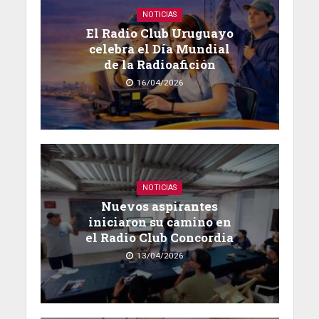
NOTICIAS
El Radio Club Uruguayo
celebra el Día Mundial
de la Radioafición
16/04/2026
NOTICIAS
Nuevos aspirantes
iniciaron su camino en
el Radio Club Concordia
13/04/2026