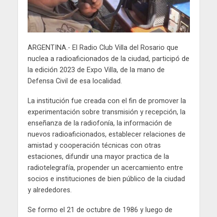
ARGENTINA.- El Radio Club Villa del Rosario que
nuclea a radioaficionados de la ciudad, participó de
la edición 2023 de Expo Villa, de la mano de
Defensa Civil de esa localidad.
La institución fue creada con el fin de promover la
experimentación sobre transmisión y recepción, la
enseñanza de la radiofonía, la información de
nuevos radioaficionados, establecer relaciones de
amistad y cooperación técnicas con otras
estaciones, difundir una mayor practica de la
radiotelegrafía, propender un acercamiento entre
socios e instituciones de bien público de la ciudad
y alrededores.
Se formo el 21 de octubre de 1986 y luego de