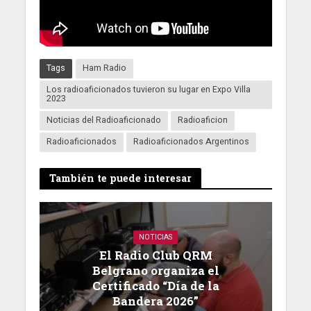
Tags
Ham Radio
Los radioaficionados tuvieron su lugar en Expo Villa
2023
Noticias del Radioaficionado
Radioaficion
Radioaficionados
Radioaficionados Argentinos
También te puede interesar
NOTICIAS
El Radio Club QRM
Belgrano organiza el
Certificado “Día de la
Bandera 2026”