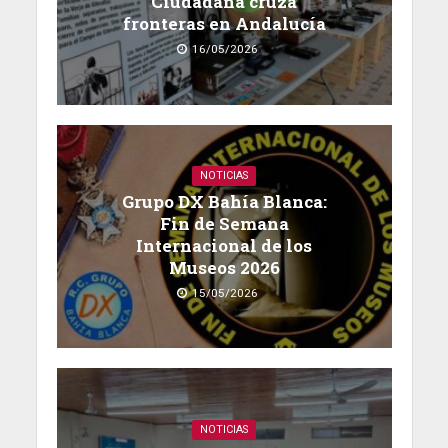
Ciudadana cruza
fronteras en Andalucía
16/05/2026
NOTICIAS
Grupo DX Bahía Blanca:
Fin de Semana
Internacional de los
Museos 2026
15/05/2026
NOTICIAS