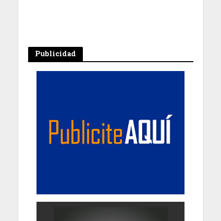
Publicidad