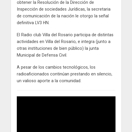
obtener la Resolución de la Dirección de
Inspección de sociedades Jurídicas, la secretaria
de comunicación de la nación le otorgo la señal
definitiva LV3 HN.
El Radio club Villa del Rosario participa de distintas
actividades en Villa del Rosario, e integra (junto a
otras instituciones de bien público) la junta
Municipal de Defensa Civil.
A pesar de los cambios tecnológicos, los
radioaficionados continúan prestando en silencio,
un valioso aporte a la comunidad.