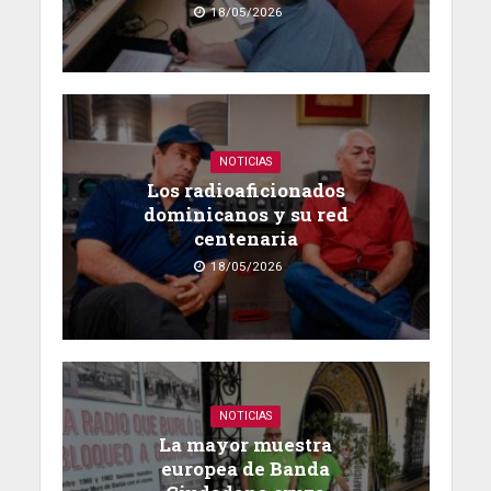
18/05/2026
NOTICIAS
Los radioaficionados
dominicanos y su red
centenaria
18/05/2026
NOTICIAS
La mayor muestra
europea de Banda