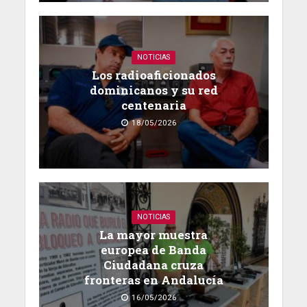
NOTICIAS
Los radioaficionados
dominicanos y su red
centenaria
18/05/2026
NOTICIAS
La mayor muestra
europea de Banda
Ciudadana cruza
fronteras en Andalucía
16/05/2026