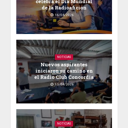
celebra el Día Mundial
de la Radioafición
16/04/2026
NOTICIAS
Nuevos aspirantes
iniciaron su camino en
el Radio Club Concordia
13/04/2026
NOTICIAS