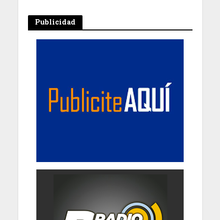
Publicidad