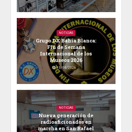
NOTICIAS
Grupo DX Bahía Blanca:
Fin de Semana
Internacional de los
Museos 2026
15/05/2026
NOTICIAS
Nueva generación de
radioaficionados en
marcha en San Rafael