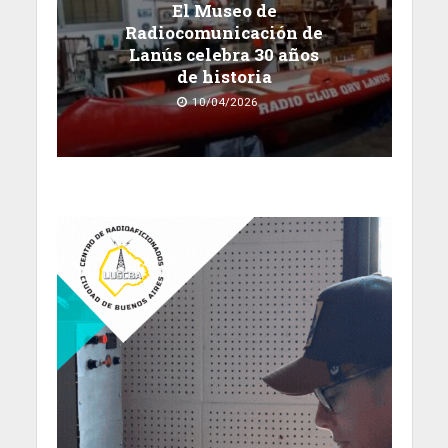
El Museo de
Radiocomunicación de
Lanús celebra 30 años
de historia
10/04/2026