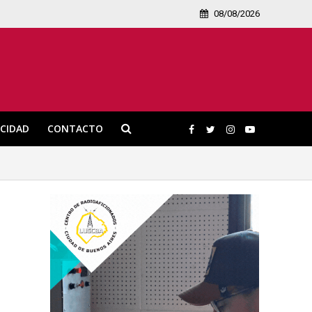
08/08/2026
ICIDAD
CONTACTO