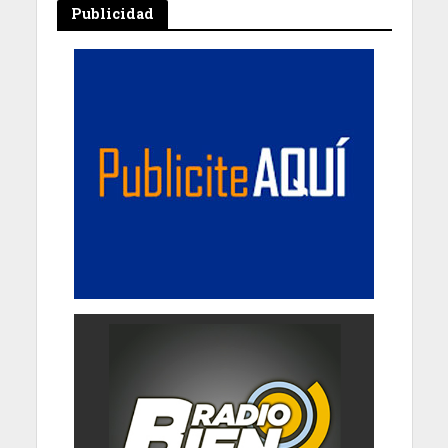
Publicidad