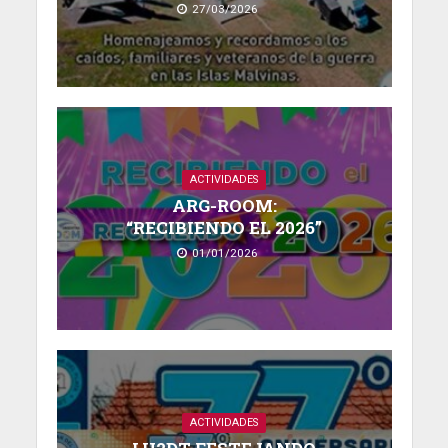
27/03/2026
ACTIVIDADES
ARG-ROOM:
“RECIBIENDO EL 2026”
01/01/2026
ACTIVIDADES