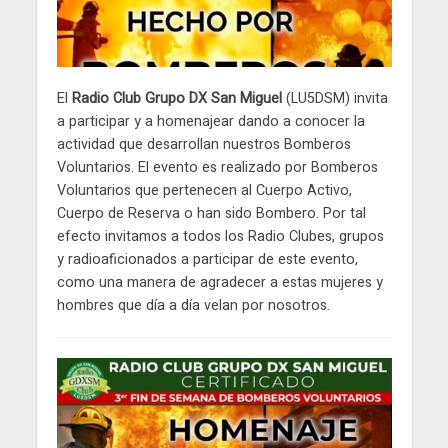
El
Radio Club Grupo DX San Miguel
(LU5DSM) invita
a participar y a homenajear dando a conocer la
actividad que desarrollan nuestros Bomberos
Voluntarios. El evento es realizado por Bomberos
Voluntarios que pertenecen al Cuerpo Activo,
Cuerpo de Reserva o han sido Bombero. Por tal
efecto invitamos a todos los Radio Clubes, grupos
y radioaficionados a participar de este evento,
como una manera de agradecer a estas mujeres y
hombres que día a día velan por nosotros.