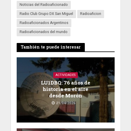
Noticias del Radioaficionado
Radio Club Grupo DX San Miguel
Radioaficion
Radioaficionados Argentinos
Radioaficionados del mundo
También te puede interesar
ACTIVIDADES
LU1DBQ: 76 años de
historia en el aire
desde Morón
21/04/2026