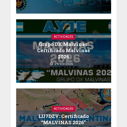
ACTIVIDADES
Grupo DX Malvinas:
Certificado Malvinas
2026
29/03/2026
ACTIVIDADES
LU7DZV: Certificado
“MALVINAS 2026”