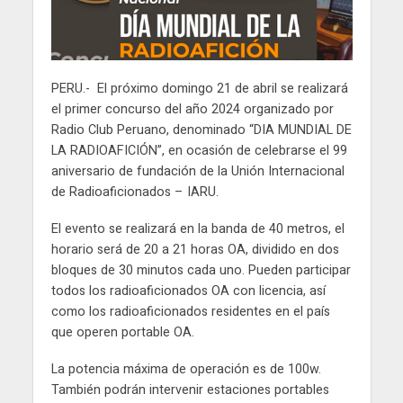
PERU.- El próximo domingo 21 de abril se realizará
el primer concurso del año 2024 organizado por
Radio Club Peruano, denominado “DIA MUNDIAL DE
LA RADIOAFICIÓN”, en ocasión de celebrarse el 99
aniversario de fundación de la Unión Internacional
de Radioaficionados – IARU.
El evento se realizará en la banda de 40 metros, el
horario será de 20 a 21 horas OA, dividido en dos
bloques de 30 minutos cada uno. Pueden participar
todos los radioaficionados OA con licencia, así
como los radioaficionados residentes en el país
que operen portable OA.
La potencia máxima de operación es de 100w.
También podrán intervenir estaciones portables