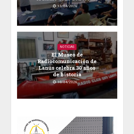
13/04/2026
NOTICIAS
El Museo de
Radiocomunicación de
Lanús celebra 30 años
de historia
10/04/2026