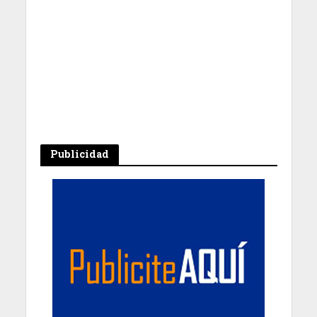
Publicidad