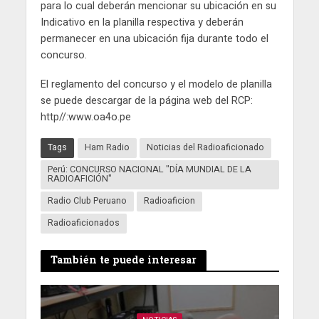
para lo cual deberán mencionar su ubicación en su
Indicativo en la planilla respectiva y deberán
permanecer en una ubicación fija durante todo el
concurso.
El reglamento del concurso y el modelo de planilla
se puede descargar de la página web del RCP:
http//:www.oa4o.pe
Tags
Ham Radio
Noticias del Radioaficionado
Perú: CONCURSO NACIONAL "DÍA MUNDIAL DE LA
RADIOAFICIÓN"
Radio Club Peruano
Radioaficion
Radioaficionados
También te puede interesar