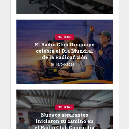
NOTICIAS
El Radio Club Uruguayo
celebra el Día Mundial
de la Radioafición
16/04/2026
NOTICIAS
Nuevos aspirantes
iniciaron su camino en
el Radio Club Concordia