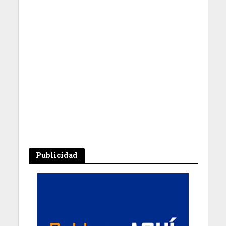
Publicidad