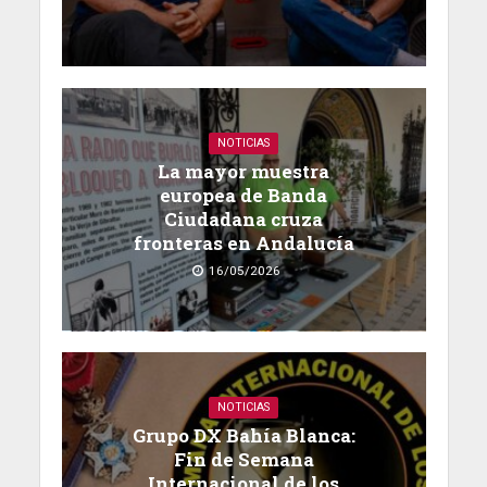
NOTICIAS
La mayor muestra
europea de Banda
Ciudadana cruza
fronteras en Andalucía
16/05/2026
NOTICIAS
Grupo DX Bahía Blanca:
Fin de Semana
Internacional de los