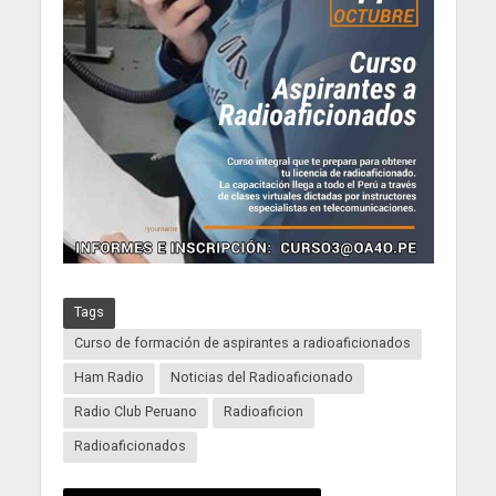
Tags
Curso de formación de aspirantes a radioaficionados
Ham Radio
Noticias del Radioaficionado
Radio Club Peruano
Radioaficion
Radioaficionados