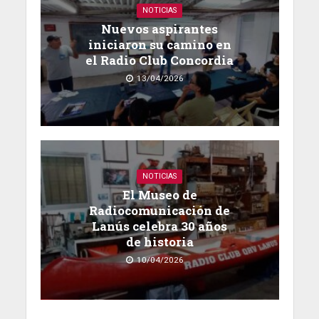
NOTICIAS
Nuevos aspirantes
iniciaron su camino en
el Radio Club Concordia
13/04/2026
NOTICIAS
El Museo de
Radiocomunicación de
Lanús celebra 30 años
de historia
10/04/2026