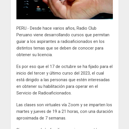
PERU.- Desde hace varios años, Radio Club
Peruano viene desarrollando cursos que permitan
guiar a los aspirantes a radioaficionados en los
distintos temas que se deben de conocer para
obtener su licencia.
Es por eso que el 17 de octubre se ha fijado para el
inicio del tercer y último curso del 2023, el cual
está dirigido a las personas que estén interesadas
en obtener su habilitación para operar en el
Servicio de Radioaficionados.
Las clases son virtuales vía Zoom y se imparten los
martes y jueves de 19 a 21 horas, con una duración
aproximada de 7 semanas.