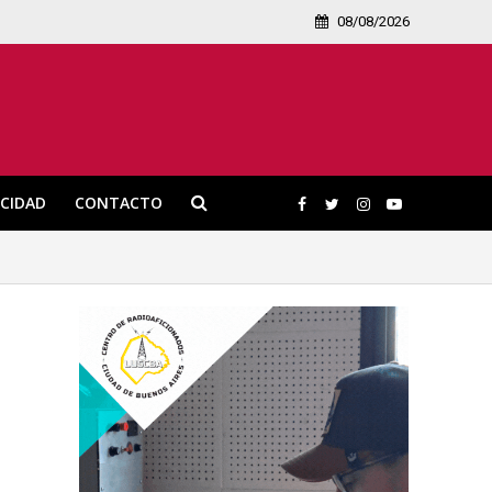
08/08/2026
ICIDAD
CONTACTO