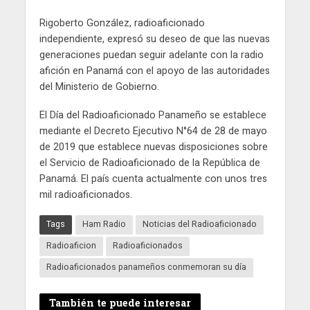
Rigoberto González, radioaficionado
independiente, expresó su deseo de que las nuevas
generaciones puedan seguir adelante con la radio
afición en Panamá con el apoyo de las autoridades
del Ministerio de Gobierno.
El Día del Radioaficionado Panameño se establece
mediante el Decreto Ejecutivo N°64 de 28 de mayo
de 2019 que establece nuevas disposiciones sobre
el Servicio de Radioaficionado de la República de
Panamá. El país cuenta actualmente con unos tres
mil radioaficionados.
Tags
Ham Radio
Noticias del Radioaficionado
Radioaficion
Radioaficionados
Radioaficionados panameños conmemoran su día
También te puede interesar