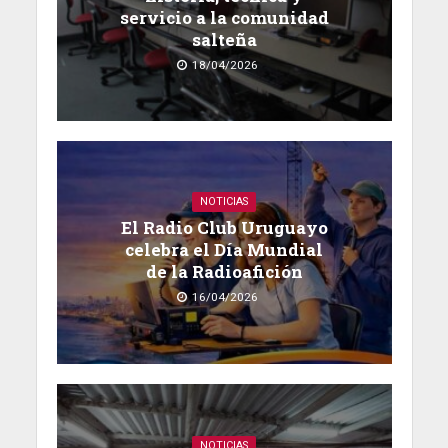
servicio a la comunidad
salteña
18/04/2026
NOTICIAS
El Radio Club Uruguayo
celebra el Día Mundial
de la Radioafición
16/04/2026
NOTICIAS