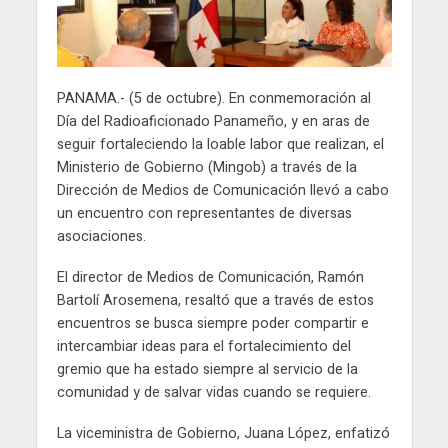
PANAMA.- (5 de octubre). En conmemoración al
Día del Radioaficionado Panameño, y en aras de
seguir fortaleciendo la loable labor que realizan, el
Ministerio de Gobierno (Mingob) a través de la
Dirección de Medios de Comunicación llevó a cabo
un encuentro con representantes de diversas
asociaciones.
El director de Medios de Comunicación, Ramón
Bartolí Arosemena, resaltó que a través de estos
encuentros se busca siempre poder compartir e
intercambiar ideas para el fortalecimiento del
gremio que ha estado siempre al servicio de la
comunidad y de salvar vidas cuando se requiere.
La viceministra de Gobierno, Juana López, enfatizó