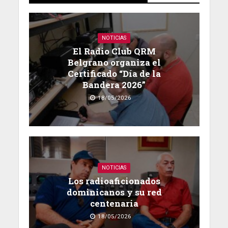
NOTICIAS
El Radio Club QRM
Belgrano organiza el
Certificado “Día de la
Bandera 2026”
18/05/2026
NOTICIAS
Los radioaficionados
dominicanos y su red
centenaria
18/05/2026