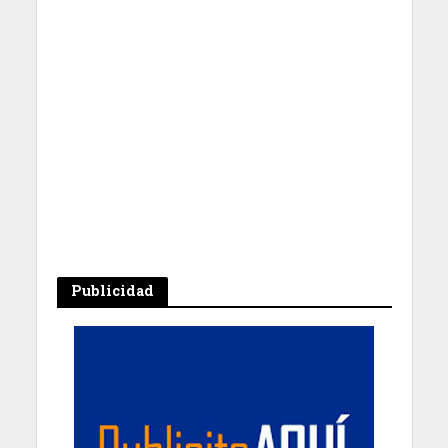
Publicidad