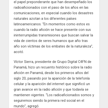
el papel preponderante que han desempeñado los
radioaficionados con el paso de los años en las
comunicaciones, en especial cuando los desastres
naturales azotan a los diferentes países
latinoamericanos. “En momentos como estos es
cuando la radio afición se hace presente con sus
ininterrumpidas transmisiones que buscan salvar la
vida de cientos de seres humanos que año tras
año son víctimas de los embates de la naturaleza”,
acotó.
Víctor Sierra, presidente de Grupo Digital C4FN de
Panamá, hizo un recuento histórico sobre la radio
afición en Panamá, desde los primeros años del
siglo 20, pasando por la aparición de la telefonía
celular y la aparición del internet que significó un
gran avance en la radio afición y que todavía se
mantienen vigentes. “Los radioaficionados somos y
seguiremos siendo la primera red social en el
mundo”, agregó.