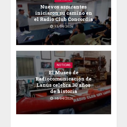
Nuevos aspirantes
iniciaron su camino en
el Radio Club Concordia
13/04/2026
NOTICIAS
El Museo de
Radiocomunicación de
Lanús celebra 30 años
de historia
10/04/2026