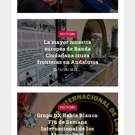
NOTICIAS
La mayor muestra
europea de Banda
Ciudadana cruza
fronteras en Andalucía
16/05/2026
NOTICIAS
Grupo DX Bahía Blanca:
Fin de Semana
Internacional de los