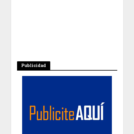
Publicidad