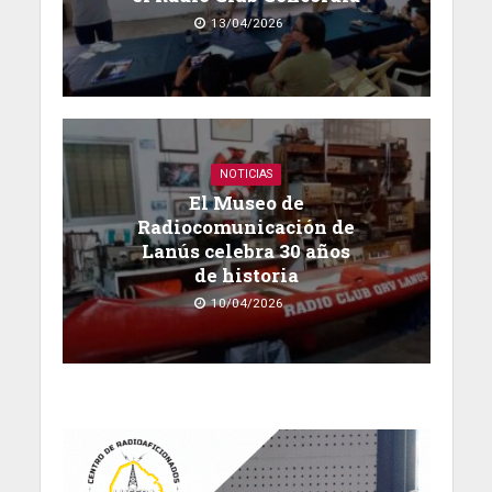
13/04/2026
NOTICIAS
El Museo de
Radiocomunicación de
Lanús celebra 30 años
de historia
10/04/2026